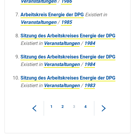
Veranstaltungen
/
1986
Arbeitskreis Energie der DPG
Existiert in
Veranstaltungen
/
1985
Sitzung des Arbeitskreises Energie der DPG
Existiert in
Veranstaltungen
/
1984
Sitzung des Arbeitskreises Energie der DPG
Existiert in
Veranstaltungen
/
1984
Sitzung des Arbeitskreises Energie der DPG
Existiert in
Veranstaltungen
/
1983
1
2
3
4