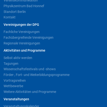
Vereinskommunikation
Physikzentrum Bad Honnef
Standort Berlin
Kontakt
Vereinigungen der DPG
Fachliche Vereinigungen
Fachübergreifende Vereinigungen
Regionale Vereinigungen
Aktivitäten und Programme
Selbst aktiv werden
Tagungen
Wissenschaftsfestivals und -shows
Förder-, Fort- und Weiterbildungsprogramme
Vortragsreihen
Wettbewerbe
Weitere Aktivitäten und Programme
Veranstaltungen
Veranstaltungskalender