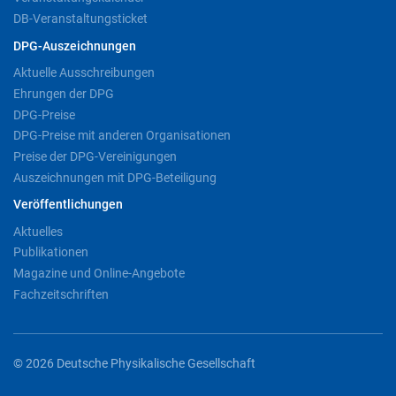
DB-Veranstaltungsticket
DPG-Auszeichnungen
Aktuelle Ausschreibungen
Ehrungen der DPG
DPG-Preise
DPG-Preise mit anderen Organisationen
Preise der DPG-Vereinigungen
Auszeichnungen mit DPG-Beteiligung
Veröffentlichungen
Aktuelles
Publikationen
Magazine und Online-Angebote
Fachzeitschriften
© 2026 Deutsche Physikalische Gesellschaft