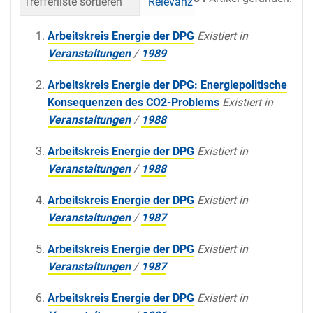
Trefferliste sortieren
Relevanz
Datum (neueste 
Arbeitskreis Energie der DPG
Existiert in
Veranstaltungen
/
1989
Arbeitskreis Energie der DPG: Energiepolitische
Konsequenzen des CO2-Problems
Existiert in
Veranstaltungen
/
1988
Arbeitskreis Energie der DPG
Existiert in
Veranstaltungen
/
1988
Arbeitskreis Energie der DPG
Existiert in
Veranstaltungen
/
1987
Arbeitskreis Energie der DPG
Existiert in
Veranstaltungen
/
1987
Arbeitskreis Energie der DPG
Existiert in