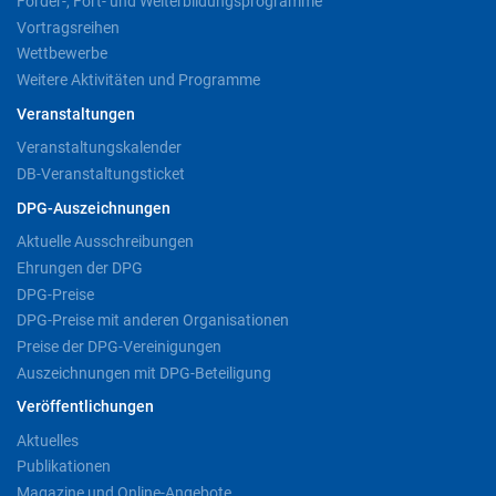
Förder-, Fort- und Weiterbildungsprogramme
Vortragsreihen
Wettbewerbe
Weitere Aktivitäten und Programme
Veranstaltungen
Veranstaltungskalender
DB-Veranstaltungsticket
DPG-Auszeichnungen
Aktuelle Ausschreibungen
Ehrungen der DPG
DPG-Preise
DPG-Preise mit anderen Organisationen
Preise der DPG-Vereinigungen
Auszeichnungen mit DPG-Beteiligung
Veröffentlichungen
Aktuelles
Publikationen
Magazine und Online-Angebote