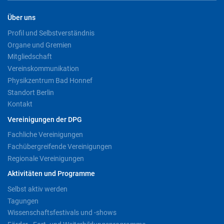
Über uns
Profil und Selbstverständnis
Organe und Gremien
Mitgliedschaft
Vereinskommunikation
Physikzentrum Bad Honnef
Standort Berlin
Kontakt
Vereinigungen der DPG
Fachliche Vereinigungen
Fachübergreifende Vereinigungen
Regionale Vereinigungen
Aktivitäten und Programme
Selbst aktiv werden
Tagungen
Wissenschaftsfestivals und -shows