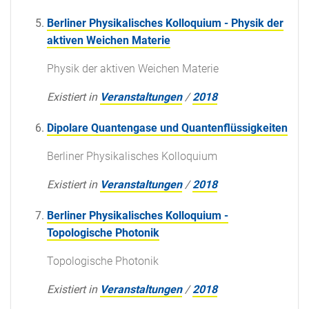
Berliner Physikalisches Kolloquium - Physik der
aktiven Weichen Materie
Physik der aktiven Weichen Materie
Existiert in
Veranstaltungen
/
2018
Dipolare Quantengase und Quantenflüssigkeiten
Berliner Physikalisches Kolloquium
Existiert in
Veranstaltungen
/
2018
Berliner Physikalisches Kolloquium -
Topologische Photonik
Topologische Photonik
Existiert in
Veranstaltungen
/
2018