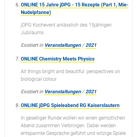
ONLINE 15 Jahre jDPG - 15 Rezepte (Part 1, Mie-
Nudelpfanne)
jDPG Kochevent anlässlich des 15jährigen
Jubiläums
Existiert in
Veranstaltungen
/
2021
ONLINE Chemistry Meets Physics
All things bright and beautiful: perspectives on
biological colour
Existiert in
Veranstaltungen
/
2021
ONLINE jDPG Spieleabend RG Kaiserslautern
In geselliger Runde wollen wir einen gemütlichen
Abend zusammen Verbringen. Dabei werden
entspannte Gespräche geführt und witzige Spiele