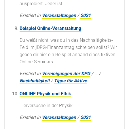
ausprobiert. Jeder ist ...
Existiert in
Veranstaltungen
/
2021
Beispiel Online-Veranstaltung
Du weißt nicht, was du in das Nachhaltigkeits-
Feld im jDPG-Finanzantrag schreiben sollst? Wir
geben dir hier ein Beispiel anhand eines fiktiven
Online-Seminars.
Existiert in
Vereinigungen der DPG
/
…
/
Nachhaltigkeit
/
Tipps für Aktive
ONLINE Physik und Ethik
Tierversuche in der Physik
Existiert in
Veranstaltungen
/
2021