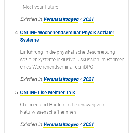
- Meet your Future
Existiert in
Veranstaltungen
/
2021
ONLINE Wochenendseminar Physik sozialer
Systeme
Einführung in die physikalische Beschreibung
sozialer Systeme inklusive Diskussion im Rahmen
eines Wochenendseminar der jDPG.
Existiert in
Veranstaltungen
/
2021
ONLINE Lise Meitner Talk
Chancen und Hürden im Lebensweg von
Naturwissenschaftlerinnen
Existiert in
Veranstaltungen
/
2021