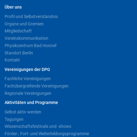
Über uns
Profil und Selbstverständnis
Organe und Gremien
Mitgliedschaft
Vereinskommunikation
Physikzentrum Bad Honnef
Standort Berlin
Kontakt
Vereinigungen der DPG
Fachliche Vereinigungen
Fachübergreifende Vereinigungen
Regionale Vereinigungen
Aktivitäten und Programme
Selbst aktiv werden
Tagungen
Wissenschaftsfestivals und -shows
Förder-, Fort- und Weiterbildungsprogramme