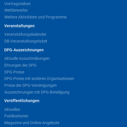
Vortragsreihen
Wettbewerbe
Weitere Aktivitäten und Programme
Veranstaltungen
Veranstaltungskalender
DB-Veranstaltungsticket
DPG-Auszeichnungen
Aktuelle Ausschreibungen
Ehrungen der DPG
DPG-Preise
DPG-Preise mit anderen Organisationen
Preise der DPG-Vereinigungen
Auszeichnungen mit DPG-Beteiligung
Veröffentlichungen
Aktuelles
Publikationen
Magazine und Online-Angebote