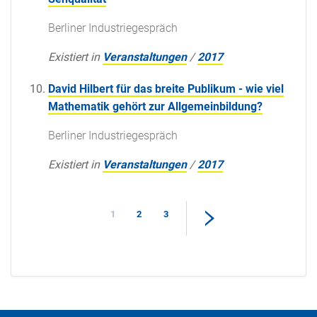
Berliner Industriegespräch
Existiert in
Veranstaltungen
/
2017
David Hilbert für das breite Publikum - wie viel
Mathematik gehört zur Allgemeinbildung?
Berliner Industriegespräch
Existiert in
Veranstaltungen
/
2017
1
2
3