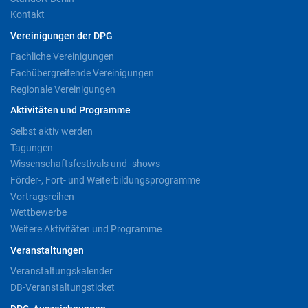
Kontakt
Vereinigungen der DPG
Fachliche Vereinigungen
Fachübergreifende Vereinigungen
Regionale Vereinigungen
Aktivitäten und Programme
Selbst aktiv werden
Tagungen
Wissenschaftsfestivals und -shows
Förder-, Fort- und Weiterbildungsprogramme
Vortragsreihen
Wettbewerbe
Weitere Aktivitäten und Programme
Veranstaltungen
Veranstaltungskalender
DB-Veranstaltungsticket