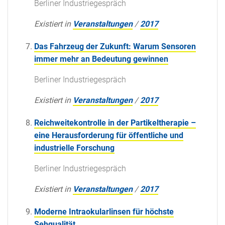
Berliner Industriegespräch
Existiert in
Veranstaltungen
/
2017
Das Fahrzeug der Zukunft: Warum Sensoren
immer mehr an Bedeutung gewinnen
Berliner Industriegespräch
Existiert in
Veranstaltungen
/
2017
Reichweitekontrolle in der Partikeltherapie –
eine Herausforderung für öffentliche und
industrielle Forschung
Berliner Industriegespräch
Existiert in
Veranstaltungen
/
2017
Moderne Intraokularlinsen für höchste
Sehqualität