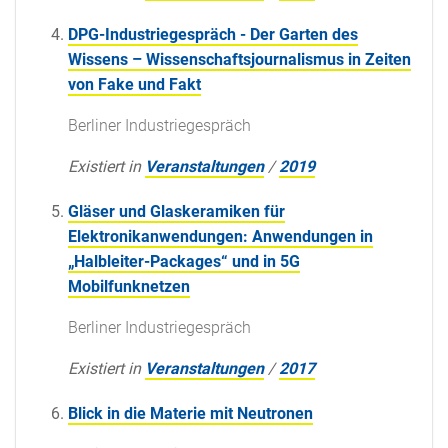
DPG-Industriegespräch - Der Garten des
Wissens – Wissenschaftsjournalismus in Zeiten
von Fake und Fakt
Berliner Industriegespräch
Existiert in
Veranstaltungen
/
2019
Gläser und Glaskeramiken für
Elektronikanwendungen: Anwendungen in
„Halbleiter-Packages“ und in 5G
Mobilfunknetzen
Berliner Industriegespräch
Existiert in
Veranstaltungen
/
2017
Blick in die Materie mit Neutronen