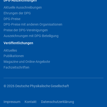
DPG-Auszeichnungen
Aktuelle Ausschreibungen
Ehrungen der DPG
DPG-Preise
DPG-Preise mit anderen Organisationen
Preise der DPG-Vereinigungen
Auszeichnungen mit DPG-Beteiligung
Veröffentlichungen
Aktuelles
Publikationen
Magazine und Online-Angebote
Fachzeitschriften
© 2026 Deutsche Physikalische Gesellschaft
Impressum
Kontakt
Datenschutzerklärung