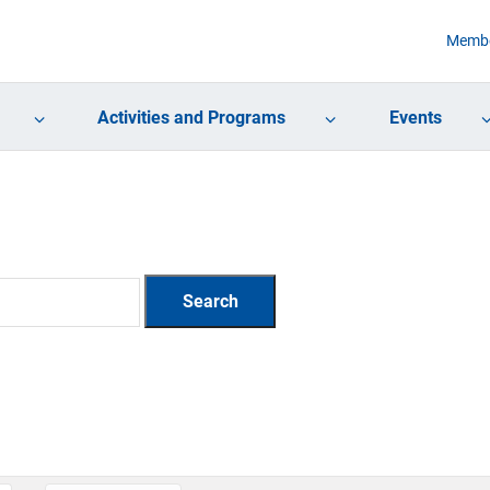
Membe
Activities and Programs
Events