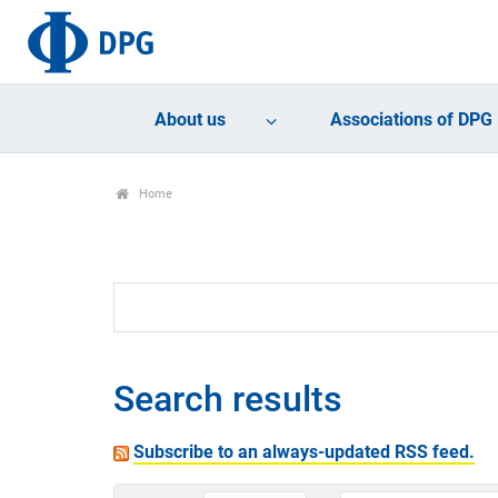
About us
Associations of DPG
Home
Search results
Subscribe to an always-updated RSS feed.