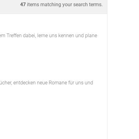
47
items matching your search terms.
em Treffen dabei, lerne uns kennen und plane
rbücher, entdecken neue Romane für uns und