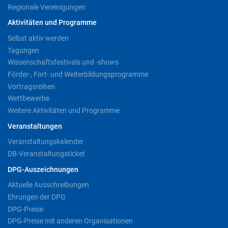
Regionale Vereinigungen
Aktivitäten und Programme
Selbst aktiv werden
Tagungen
Wissenschaftsfestivals und -shows
Förder-, Fort- und Weiterbildungsprogramme
Vortragsreihen
Wettbewerbe
Weitere Aktivitäten und Programme
Veranstaltungen
Veranstaltungskalender
DB-Veranstaltungsticket
DPG-Auszeichnungen
Aktuelle Ausschreibungen
Ehrungen der DPG
DPG-Preise
DPG-Preise mit anderen Organisationen