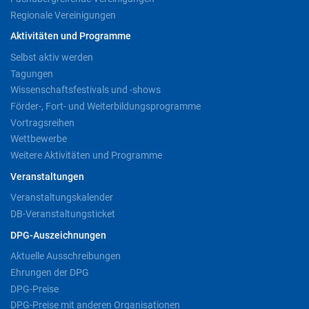
Regionale Vereinigungen
Aktivitäten und Programme
Selbst aktiv werden
Tagungen
Wissenschaftsfestivals und -shows
Förder-, Fort- und Weiterbildungsprogramme
Vortragsreihen
Wettbewerbe
Weitere Aktivitäten und Programme
Veranstaltungen
Veranstaltungskalender
DB-Veranstaltungsticket
DPG-Auszeichnungen
Aktuelle Ausschreibungen
Ehrungen der DPG
DPG-Preise
DPG-Preise mit anderen Organisationen