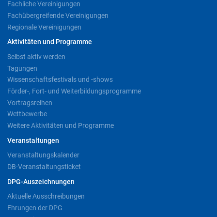
Fachliche Vereinigungen
Fachübergreifende Vereinigungen
Regionale Vereinigungen
Aktivitäten und Programme
Selbst aktiv werden
Tagungen
Wissenschaftsfestivals und -shows
Förder-, Fort- und Weiterbildungsprogramme
Vortragsreihen
Wettbewerbe
Weitere Aktivitäten und Programme
Veranstaltungen
Veranstaltungskalender
DB-Veranstaltungsticket
DPG-Auszeichnungen
Aktuelle Ausschreibungen
Ehrungen der DPG