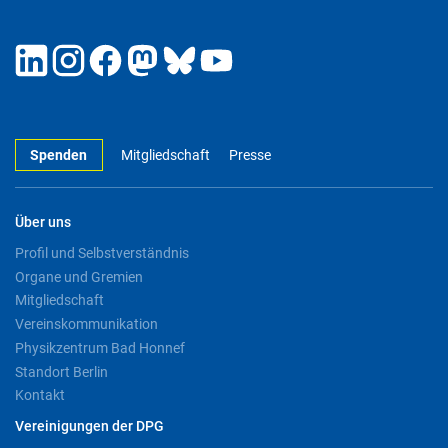
Spenden
Mitgliedschaft
Presse
Über uns
Profil und Selbstverständnis
Organe und Gremien
Mitgliedschaft
Vereinskommunikation
Physikzentrum Bad Honnef
Standort Berlin
Kontakt
Vereinigungen der DPG