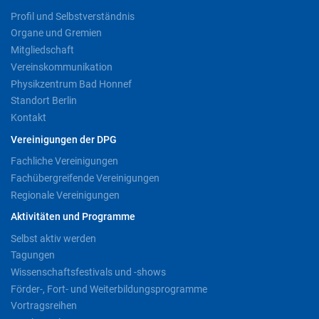
Profil und Selbstverständnis
Organe und Gremien
Mitgliedschaft
Vereinskommunikation
Physikzentrum Bad Honnef
Standort Berlin
Kontakt
Vereinigungen der DPG
Fachliche Vereinigungen
Fachübergreifende Vereinigungen
Regionale Vereinigungen
Aktivitäten und Programme
Selbst aktiv werden
Tagungen
Wissenschaftsfestivals und -shows
Förder-, Fort- und Weiterbildungsprogramme
Vortragsreihen