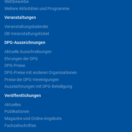
Wettbewerbe
Weitere Aktivitäten und Programme
Veranstaltungen
Veranstaltungskalender
DB-Veranstaltungsticket
DPG-Auszeichnungen
Aktuelle Ausschreibungen
Ehrungen der DPG
DPG-Preise
DPG-Preise mit anderen Organisationen
Preise der DPG-Vereinigungen
Auszeichnungen mit DPG-Beteiligung
Veröffentlichungen
Aktuelles
Publikationen
Magazine und Online-Angebote
Fachzeitschriften