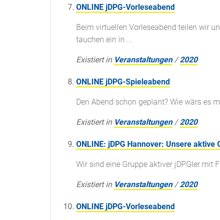
ONLINE jDPG-Vorleseabend
Beim virtuellen Vorleseabend teilen wir 
tauchen ein in ...
Existiert in
Veranstaltungen
/
2020
ONLINE jDPG-Spieleabend
Den Abend schon geplant? Wie wärs es m
Existiert in
Veranstaltungen
/
2020
ONLINE: jDPG Hannover: Unsere aktive Gr
Wir sind eine Gruppe aktiver jDPGler mit 
Existiert in
Veranstaltungen
/
2020
ONLINE jDPG-Vorleseabend