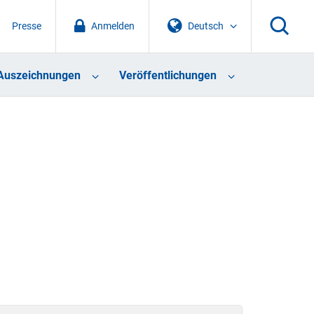
Presse
Anmelden
Deutsch
Auszeichnungen
Veröffentlichungen