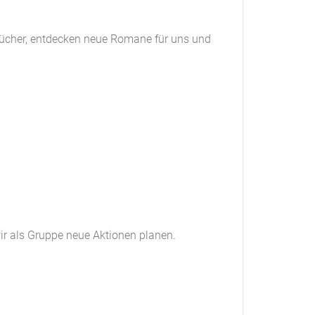
rbücher, entdecken neue Romane für uns und
wir als Gruppe neue Aktionen planen.