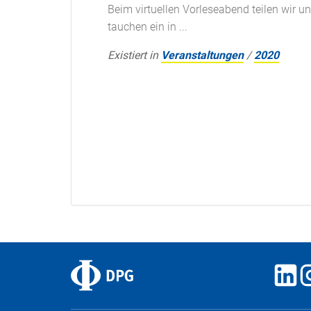
Beim virtuellen Vorleseabend teilen wir 
tauchen ein in ...
Existiert in
Veranstaltungen
/
2020