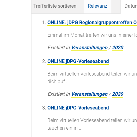
Trefferliste sortieren
Relevanz
Datum
ONLINE: jDPG Regionalgruppentreffen O
Einmal im Monat treffen wir uns in einer
Existiert in
Veranstaltungen
/
2020
ONLINE jDPG-Vorleseabend
Beim virtuellen Vorleseabend teilen wir u
dich auf ...
Existiert in
Veranstaltungen
/
2020
ONLINE jDPG-Vorleseabend
Beim virtuellen Vorleseabend teilen wir 
tauchen ein in ...