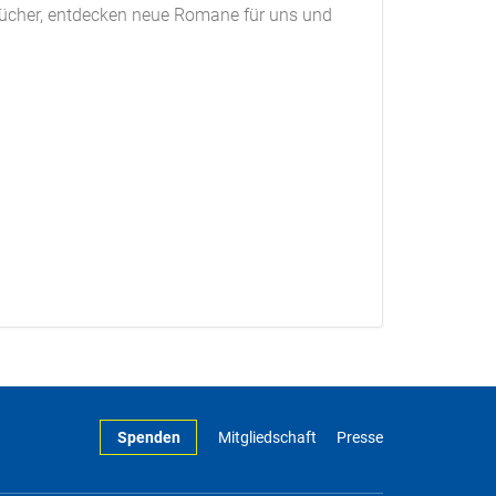
rbücher, entdecken neue Romane für uns und
Spenden
Mitgliedschaft
Presse