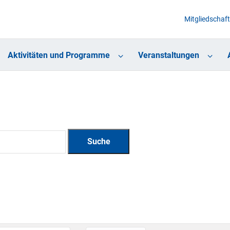
Mitgliedschaft
Aktivitäten und Programme
Veranstaltungen