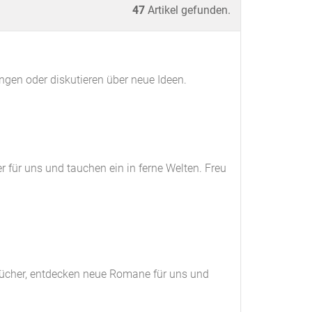
47
Artikel gefunden.
ngen oder diskutieren über neue Ideen.
 für uns und tauchen ein in ferne Welten. Freu
rbücher, entdecken neue Romane für uns und