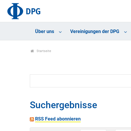
Über uns
Vereinigungen der DPG
Startseite
Suchergebnisse
RSS Feed abonnieren