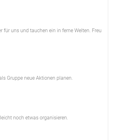
 für uns und tauchen ein in ferne Welten. Freu
 als Gruppe neue Aktionen planen.
leicht noch etwas organisieren.