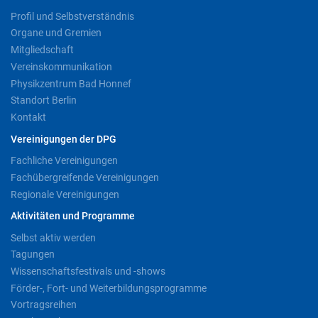
Profil und Selbstverständnis
Organe und Gremien
Mitgliedschaft
Vereinskommunikation
Physikzentrum Bad Honnef
Standort Berlin
Kontakt
Vereinigungen der DPG
Fachliche Vereinigungen
Fachübergreifende Vereinigungen
Regionale Vereinigungen
Aktivitäten und Programme
Selbst aktiv werden
Tagungen
Wissenschaftsfestivals und -shows
Förder-, Fort- und Weiterbildungsprogramme
Vortragsreihen