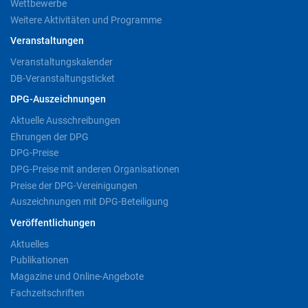
Wettbewerbe
Weitere Aktivitäten und Programme
Veranstaltungen
Veranstaltungskalender
DB-Veranstaltungsticket
DPG-Auszeichnungen
Aktuelle Ausschreibungen
Ehrungen der DPG
DPG-Preise
DPG-Preise mit anderen Organisationen
Preise der DPG-Vereinigungen
Auszeichnungen mit DPG-Beteiligung
Veröffentlichungen
Aktuelles
Publikationen
Magazine und Online-Angebote
Fachzeitschriften