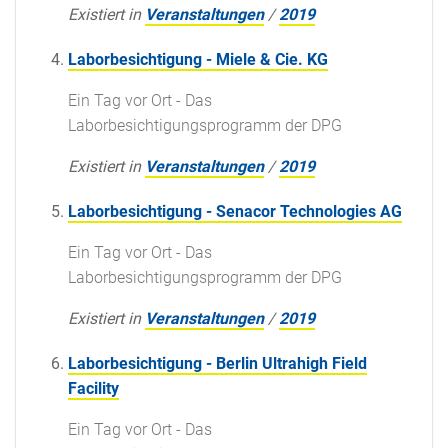
Existiert in
Veranstaltungen
/
2019
Laborbesichtigung - Miele & Cie. KG
Ein Tag vor Ort - Das
Laborbesichtigungsprogramm der DPG
Existiert in
Veranstaltungen
/
2019
Laborbesichtigung - Senacor Technologies AG
Ein Tag vor Ort - Das
Laborbesichtigungsprogramm der DPG
Existiert in
Veranstaltungen
/
2019
Laborbesichtigung - Berlin Ultrahigh Field
Facility
Ein Tag vor Ort - Das