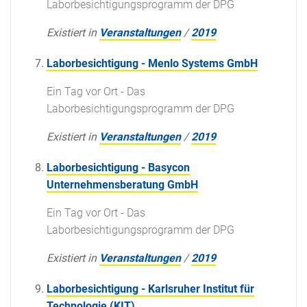
Laborbesichtigungsprogramm der DPG
Existiert in
Veranstaltungen
/
2019
Laborbesichtigung - Menlo Systems GmbH
Ein Tag vor Ort - Das
Laborbesichtigungsprogramm der DPG
Existiert in
Veranstaltungen
/
2019
Laborbesichtigung - Basycon
Unternehmensberatung GmbH
Ein Tag vor Ort - Das
Laborbesichtigungsprogramm der DPG
Existiert in
Veranstaltungen
/
2019
Laborbesichtigung - Karlsruher Institut für
Technologie (KIT)