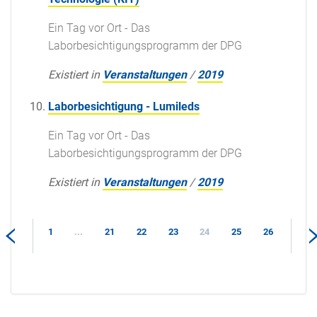
Ein Tag vor Ort - Das
Laborbesichtigungsprogramm der DPG
Existiert in
Veranstaltungen
/
2019
Laborbesichtigung - Lumileds
Ein Tag vor Ort - Das
Laborbesichtigungsprogramm der DPG
Existiert in
Veranstaltungen
/
2019
1
...
21
22
23
24
25
26