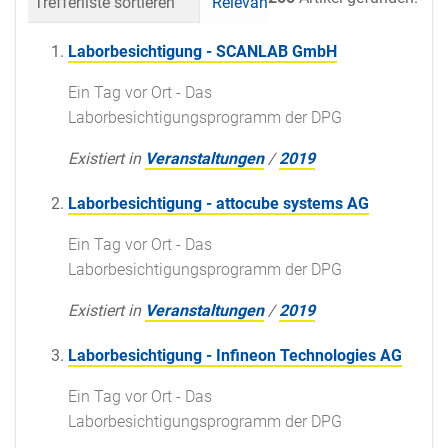
Trefferliste sortieren
Relevanz
Datum (neueste 
Laborbesichtigung - SCANLAB GmbH
Ein Tag vor Ort - Das
Laborbesichtigungsprogramm der DPG
Existiert in
Veranstaltungen
/
2019
Laborbesichtigung - attocube systems AG
Ein Tag vor Ort - Das
Laborbesichtigungsprogramm der DPG
Existiert in
Veranstaltungen
/
2019
Laborbesichtigung - Infineon Technologies AG
Ein Tag vor Ort - Das
Laborbesichtigungsprogramm der DPG