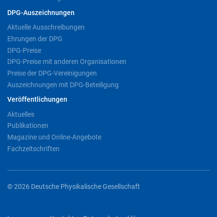
DPG-Auszeichnungen
Aktuelle Ausschreibungen
Ehrungen der DPG
DPG-Preise
DPG-Preise mit anderen Organisationen
Preise der DPG-Vereinigungen
Auszeichnungen mit DPG-Beteiligung
Veröffentlichungen
Aktuelles
Publikationen
Magazine und Online-Angebote
Fachzeitschriften
© 2026 Deutsche Physikalische Gesellschaft