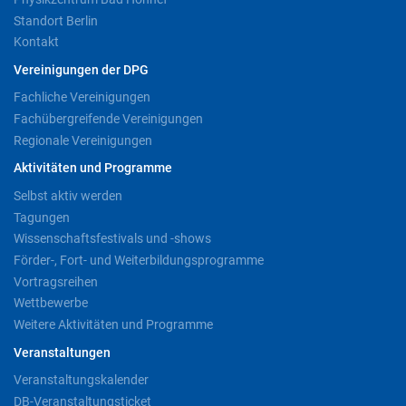
Standort Berlin
Kontakt
Vereinigungen der DPG
Fachliche Vereinigungen
Fachübergreifende Vereinigungen
Regionale Vereinigungen
Aktivitäten und Programme
Selbst aktiv werden
Tagungen
Wissenschaftsfestivals und -shows
Förder-, Fort- und Weiterbildungsprogramme
Vortragsreihen
Wettbewerbe
Weitere Aktivitäten und Programme
Veranstaltungen
Veranstaltungskalender
DB-Veranstaltungsticket