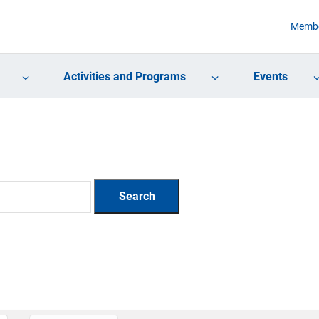
Membe
Activities and Programs
Events