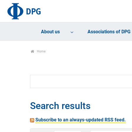
About us
Associations of DPG
Home
Search results
Subscribe to an always-updated RSS feed.