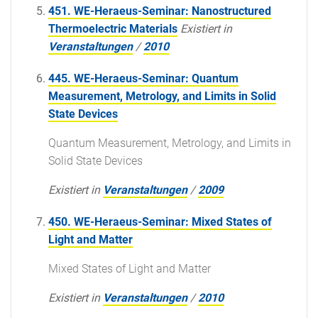
451. WE-Heraeus-Seminar: Nanostructured
Thermoelectric Materials
Existiert in
Veranstaltungen
/
2010
445. WE-Heraeus-Seminar: Quantum
Measurement, Metrology, and Limits in Solid
State Devices
Quantum Measurement, Metrology, and Limits in
Solid State Devices
Existiert in
Veranstaltungen
/
2009
450. WE-Heraeus-Seminar: Mixed States of
Light and Matter
Mixed States of Light and Matter
Existiert in
Veranstaltungen
/
2010