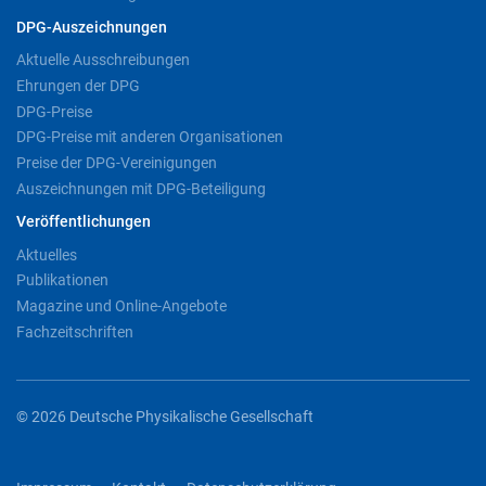
DPG-Auszeichnungen
Aktuelle Ausschreibungen
Ehrungen der DPG
DPG-Preise
DPG-Preise mit anderen Organisationen
Preise der DPG-Vereinigungen
Auszeichnungen mit DPG-Beteiligung
Veröffentlichungen
Aktuelles
Publikationen
Magazine und Online-Angebote
Fachzeitschriften
© 2026 Deutsche Physikalische Gesellschaft