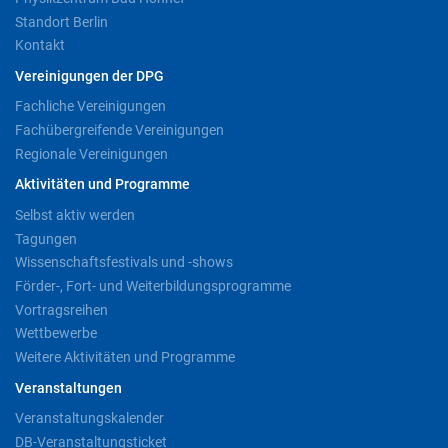
Standort Berlin
Kontakt
Vereinigungen der DPG
Fachliche Vereinigungen
Fachübergreifende Vereinigungen
Regionale Vereinigungen
Aktivitäten und Programme
Selbst aktiv werden
Tagungen
Wissenschaftsfestivals und -shows
Förder-, Fort- und Weiterbildungsprogramme
Vortragsreihen
Wettbewerbe
Weitere Aktivitäten und Programme
Veranstaltungen
Veranstaltungskalender
DB-Veranstaltungsticket