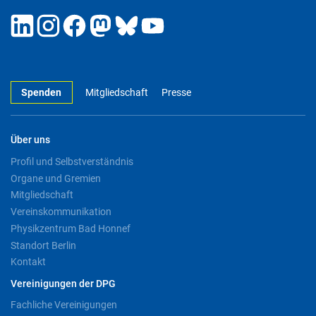
Spenden
Mitgliedschaft
Presse
Über uns
Profil und Selbstverständnis
Organe und Gremien
Mitgliedschaft
Vereinskommunikation
Physikzentrum Bad Honnef
Standort Berlin
Kontakt
Vereinigungen der DPG
Fachliche Vereinigungen