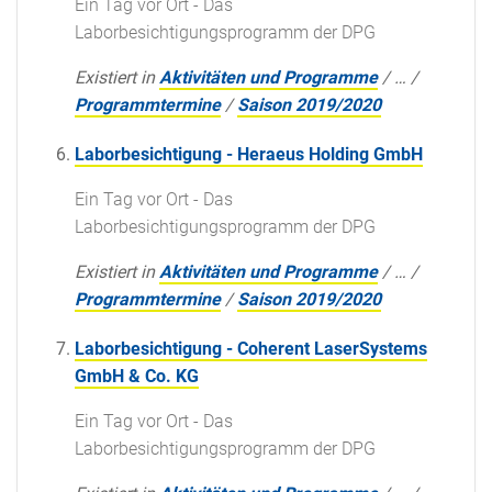
Ein Tag vor Ort - Das
Laborbesichtigungsprogramm der DPG
Existiert in
Aktivitäten und Programme
/
…
/
Programmtermine
/
Saison 2019/2020
Laborbesichtigung - Heraeus Holding GmbH
Ein Tag vor Ort - Das
Laborbesichtigungsprogramm der DPG
Existiert in
Aktivitäten und Programme
/
…
/
Programmtermine
/
Saison 2019/2020
Laborbesichtigung - Coherent LaserSystems
GmbH & Co. KG
Ein Tag vor Ort - Das
Laborbesichtigungsprogramm der DPG