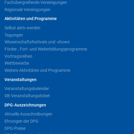
Fachübergreifende Vereinigungen
Regionale Vereinigungen
Aktivitäten und Programme
Selbst aktiv werden
Tagungen
Wissenschaftsfestivals und -shows
Förder-, Fort- und Weiterbildungsprogramme
Vortragsreihen
Wettbewerbe
Weitere Aktivitäten und Programme
Veranstaltungen
Veranstaltungskalender
DB-Veranstaltungsticket
DPG-Auszeichnungen
Aktuelle Ausschreibungen
Ehrungen der DPG
DPG-Preise