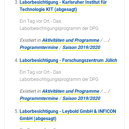
Laborbesichtigung - Karlsruher Institut für
Technologie KIT (abgesagt)
Ein Tag vor Ort - Das
Laborbesichtigungsprogramm der DPG
Existiert in
Aktivitäten und Programme
/
…
/
Programmtermine
/
Saison 2019/2020
Laborbesichtigung - Forschungszentrum Jülich
Ein Tag vor Ort - Das
Laborbesichtigungsprogramm der DPG
Existiert in
Aktivitäten und Programme
/
…
/
Programmtermine
/
Saison 2019/2020
Laborbesichtigung - Leybold GmbH & INFICON
GmbH (abgesagt)