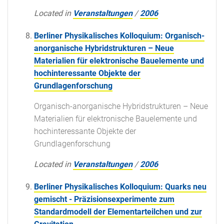
Located in
Veranstaltungen
/
2006
Berliner Physikalisches Kolloquium: Organisch-
anorganische Hybridstrukturen – Neue
Materialien für elektronische Bauelemente und
hochinteressante Objekte der
Grundlagenforschung
Organisch-anorganische Hybridstrukturen – Neue
Materialien für elektronische Bauelemente und
hochinteressante Objekte der
Grundlagenforschung
Located in
Veranstaltungen
/
2006
Berliner Physikalisches Kolloquium: Quarks neu
gemischt - Präzisionsexperimente zum
Standardmodell der Elementarteilchen und zur