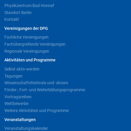
Physikzentrum Bad Honnef
Standort Berlin
Kontakt
Vereinigungen der DPG
Fachliche Vereinigungen
Fachübergreifende Vereinigungen
Regionale Vereinigungen
Aktivitäten und Programme
Selbst aktiv werden
Tagungen
Wissenschaftsfestivals und -shows
Förder-, Fort- und Weiterbildungsprogramme
Vortragsreihen
Wettbewerbe
Weitere Aktivitäten und Programme
Veranstaltungen
Veranstaltungskalender