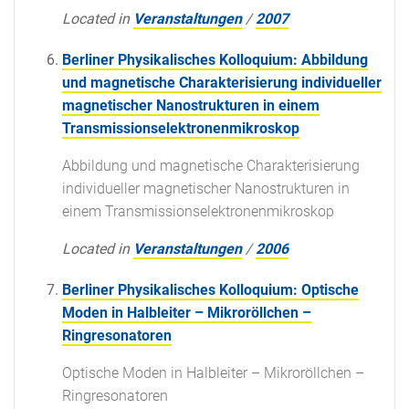
Located in
Veranstaltungen
/
2007
Berliner Physikalisches Kolloquium: Abbildung
und magnetische Charakterisierung individueller
magnetischer Nanostrukturen in einem
Transmissionselektronenmikroskop
Abbildung und magnetische Charakterisierung
individueller magnetischer Nanostrukturen in
einem Transmissionselektronenmikroskop
Located in
Veranstaltungen
/
2006
Berliner Physikalisches Kolloquium: Optische
Moden in Halbleiter – Mikroröllchen –
Ringresonatoren
Optische Moden in Halbleiter – Mikroröllchen –
Ringresonatoren