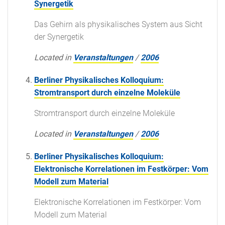
Synergetik
Das Gehirn als physikalisches System aus Sicht
der Synergetik
Located in
Veranstaltungen
/
2006
Berliner Physikalisches Kolloquium:
Stromtransport durch einzelne Moleküle
Stromtransport durch einzelne Moleküle
Located in
Veranstaltungen
/
2006
Berliner Physikalisches Kolloquium:
Elektronische Korrelationen im Festkörper: Vom
Modell zum Material
Elektronische Korrelationen im Festkörper: Vom
Modell zum Material