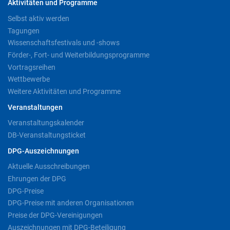
Aktivitäten und Programme
Selbst aktiv werden
Tagungen
Wissenschaftsfestivals und -shows
Förder-, Fort- und Weiterbildungsprogramme
Vortragsreihen
Wettbewerbe
Weitere Aktivitäten und Programme
Veranstaltungen
Veranstaltungskalender
DB-Veranstaltungsticket
DPG-Auszeichnungen
Aktuelle Ausschreibungen
Ehrungen der DPG
DPG-Preise
DPG-Preise mit anderen Organisationen
Preise der DPG-Vereinigungen
Auszeichnungen mit DPG-Beteiligung