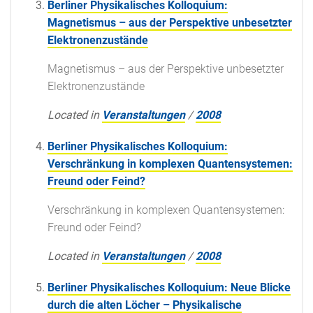
Berliner Physikalisches Kolloquium:
Magnetismus – aus der Perspektive unbesetzter
Elektronenzustände
Magnetismus – aus der Perspektive unbesetzter
Elektronenzustände
Located in
Veranstaltungen
/
2008
Berliner Physikalisches Kolloquium:
Verschränkung in komplexen Quantensystemen:
Freund oder Feind?
Verschränkung in komplexen Quantensystemen:
Freund oder Feind?
Located in
Veranstaltungen
/
2008
Berliner Physikalisches Kolloquium: Neue Blicke
durch die alten Löcher – Physikalische