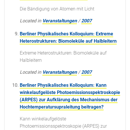
Die Bändigung von Atomen mit Licht
Located in
Veranstaltungen
/
2007
Berliner Physikalisches Kolloquium: Extreme
Heterostrukturen: Biomoleküle auf Halbleitern
Extreme Heterostrukturen: Biomoleküle auf
Halbleitern
Located in
Veranstaltungen
/
2007
Berliner Physikalisches Kolloquium: Kann
winkelaufgelöste Photoemissionsspektroskopie
(ARPES) zur Aufklärung des Mechanismus der
Hochtemperatursupraleitung beitragen?
Kann winkelaufgelöste
Photoemissionsspektroskopie (ARPES) zur