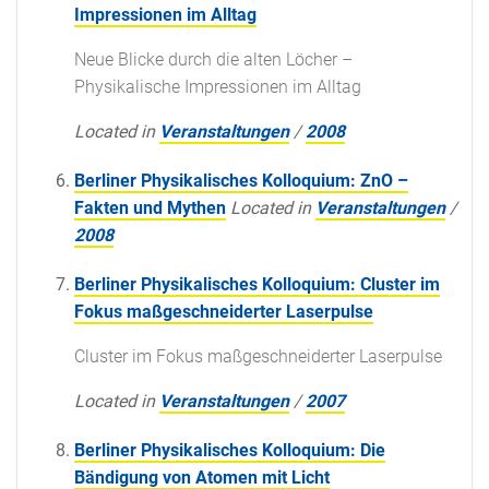
Impressionen im Alltag
Neue Blicke durch die alten Löcher –
Physikalische Impressionen im Alltag
Located in
Veranstaltungen
/
2008
Berliner Physikalisches Kolloquium: ZnO –
Fakten und Mythen
Located in
Veranstaltungen
/
2008
Berliner Physikalisches Kolloquium: Cluster im
Fokus maßgeschneiderter Laserpulse
Cluster im Fokus maßgeschneiderter Laserpulse
Located in
Veranstaltungen
/
2007
Berliner Physikalisches Kolloquium: Die
Bändigung von Atomen mit Licht