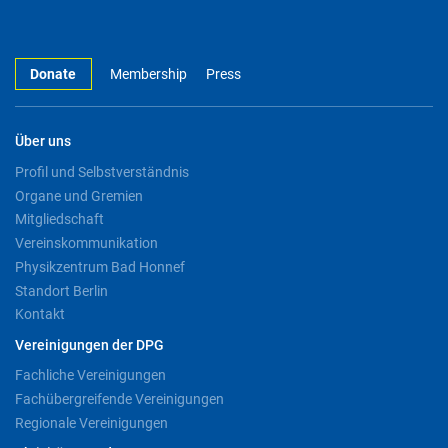
Donate
Membership
Press
Über uns
Profil und Selbstverständnis
Organe und Gremien
Mitgliedschaft
Vereinskommunikation
Physikzentrum Bad Honnef
Standort Berlin
Kontakt
Vereinigungen der DPG
Fachliche Vereinigungen
Fachübergreifende Vereinigungen
Regionale Vereinigungen