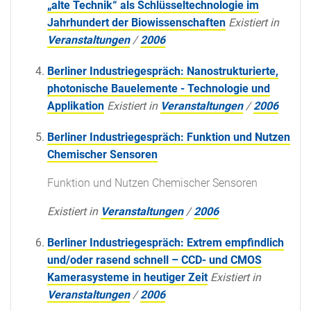
„alte Technik“ als Schlüsseltechnologie im
Jahrhundert der Biowissenschaften
Existiert in
Veranstaltungen
/
2006
Berliner Industriegespräch: Nanostrukturierte,
photonische Bauelemente - Technologie und
Applikation
Existiert in
Veranstaltungen
/
2006
Berliner Industriegespräch: Funktion und Nutzen
Chemischer Sensoren
Funktion und Nutzen Chemischer Sensoren
Existiert in
Veranstaltungen
/
2006
Berliner Industriegespräch: Extrem empfindlich
und/oder rasend schnell – CCD- und CMOS
Kamerasysteme in heutiger Zeit
Existiert in
Veranstaltungen
/
2006