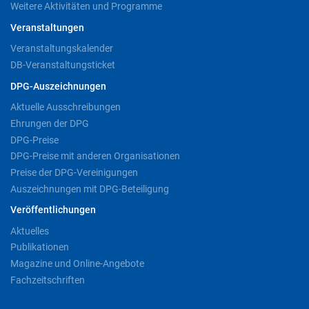
Weitere Aktivitäten und Programme
Veranstaltungen
Veranstaltungskalender
DB-Veranstaltungsticket
DPG-Auszeichnungen
Aktuelle Ausschreibungen
Ehrungen der DPG
DPG-Preise
DPG-Preise mit anderen Organisationen
Preise der DPG-Vereinigungen
Auszeichnungen mit DPG-Beteiligung
Veröffentlichungen
Aktuelles
Publikationen
Magazine und Online-Angebote
Fachzeitschriften