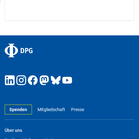
Spenden
Mitgliedschaft
Presse
Über uns