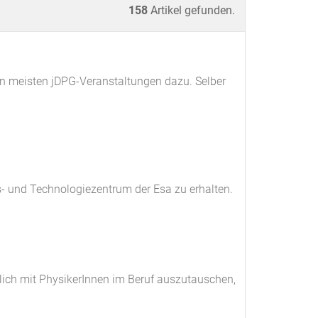
158
Artikel gefunden.
den meisten jDPG-Veranstaltungen dazu. Selber
- und Technologiezentrum der Esa zu erhalten.
ich mit PhysikerInnen im Beruf auszutauschen,