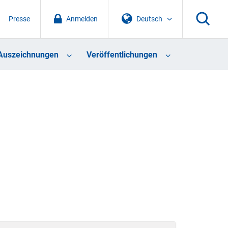
Presse
Anmelden
Deutsch
Auszeichnungen
Veröffentlichungen