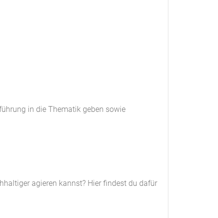
inführung in die Thematik geben sowie
haltiger agieren kannst? Hier findest du dafür