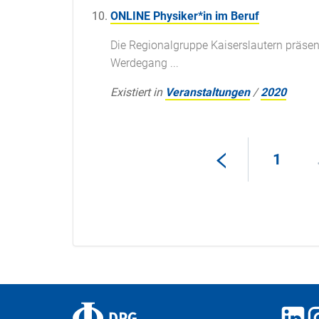
ONLINE Physiker*in im Beruf
Die Regionalgruppe Kaiserslautern präsenti
Werdegang ...
Existiert in
Veranstaltungen
/
2020
1