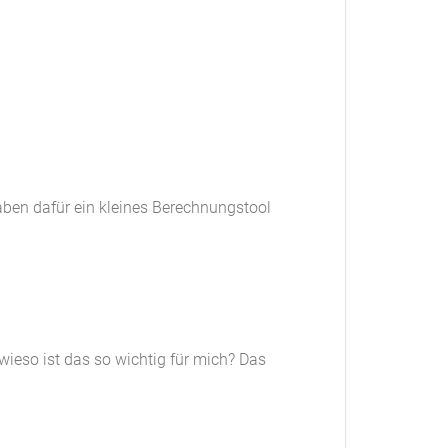
ben dafür ein kleines Berechnungstool
wieso ist das so wichtig für mich? Das