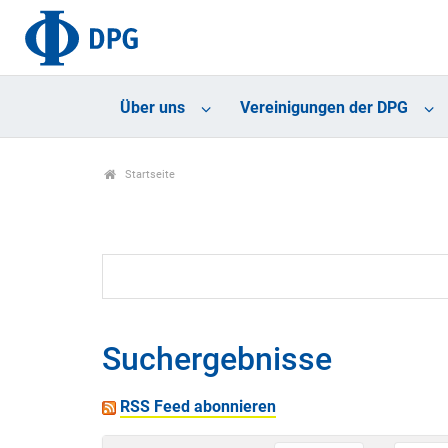
Über uns
Vereinigungen der DPG
Startseite
Suchergebnisse
RSS Feed abonnieren