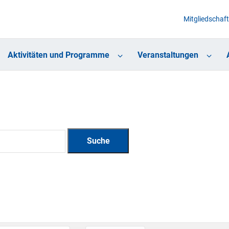
Mitgliedschaft
Aktivitäten und Programme
Veranstaltungen