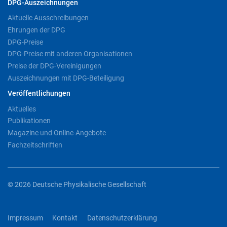
DPG-Auszeichnungen
Aktuelle Ausschreibungen
Ehrungen der DPG
DPG-Preise
DPG-Preise mit anderen Organisationen
Preise der DPG-Vereinigungen
Auszeichnungen mit DPG-Beteiligung
Veröffentlichungen
Aktuelles
Publikationen
Magazine und Online-Angebote
Fachzeitschriften
© 2026 Deutsche Physikalische Gesellschaft
Impressum
Kontakt
Datenschutzerklärung