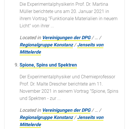
Die Experimentalphysikerin Prof. Dr. Martina
Müller berichtete uns am 20. Januar 2021 in
ihrem Vortrag "Funktionale Materialien in neuem
Licht" von ihrer ...
Located in
Vereinigungen der DPG
/
…
/
Regionalgruppe Konstanz
/
Jenseits von
Mittelerde
Spione, Spins und Spektren
Der Experimentalphysiker und Chemieprofessor
Prof. Dr. Malte Drescher berichtete am 11.
November 2021 in seinem Vortrag "Spione, Spins
und Spektren - zur ...
Located in
Vereinigungen der DPG
/
…
/
Regionalgruppe Konstanz
/
Jenseits von
Mittelerde