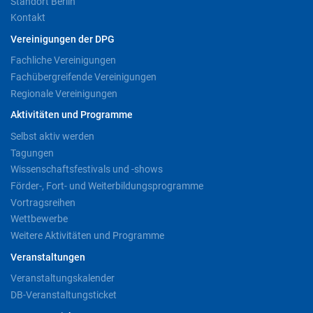
Standort Berlin
Kontakt
Vereinigungen der DPG
Fachliche Vereinigungen
Fachübergreifende Vereinigungen
Regionale Vereinigungen
Aktivitäten und Programme
Selbst aktiv werden
Tagungen
Wissenschaftsfestivals und -shows
Förder-, Fort- und Weiterbildungsprogramme
Vortragsreihen
Wettbewerbe
Weitere Aktivitäten und Programme
Veranstaltungen
Veranstaltungskalender
DB-Veranstaltungsticket