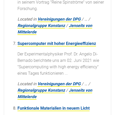
in seinem Vortrag "Reine Spinströme" von seiner
Forschung.
Located in
Vereinigungen der DPG
/
…
/
Regionalgruppe Konstanz
/
Jenseits von
Mittelerde
Supercomputer mit hoher Energieeffizienz
Der Experimentalphysiker Prof. Dr. Angelo Di-
Bernado berichtete uns am 02. Juni 2021 wie
"Supercomputing with high energy efficiency"
eines Tages funktionieren ...
Located in
Vereinigungen der DPG
/
…
/
Regionalgruppe Konstanz
/
Jenseits von
Mittelerde
Funktionale Materialien in neuem Licht