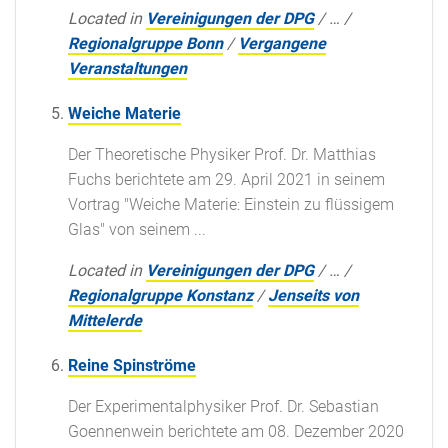
Located in
Vereinigungen der DPG
/
…
/
Regionalgruppe Bonn
/
Vergangene
Veranstaltungen
Weiche Materie
Der Theoretische Physiker Prof. Dr. Matthias
Fuchs berichtete am 29. April 2021 in seinem
Vortrag "Weiche Materie: Einstein zu flüssigem
Glas" von seinem ...
Located in
Vereinigungen der DPG
/
…
/
Regionalgruppe Konstanz
/
Jenseits von
Mittelerde
Reine Spinströme
Der Experimentalphysiker Prof. Dr. Sebastian
Goennenwein berichtete am 08. Dezember 2020