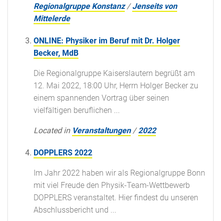
Regionalgruppe Konstanz
/
Jenseits von
Mittelerde
ONLINE: Physiker im Beruf mit Dr. Holger
Becker, MdB
Die Regionalgruppe Kaiserslautern begrüßt am
12. Mai 2022, 18:00 Uhr, Herrn Holger Becker zu
einem spannenden Vortrag über seinen
vielfältigen beruflichen ...
Located in
Veranstaltungen
/
2022
DOPPLERS 2022
Im Jahr 2022 haben wir als Regionalgruppe Bonn
mit viel Freude den Physik-Team-Wettbewerb
DOPPLERS veranstaltet. Hier findest du unseren
Abschlussbericht und ...