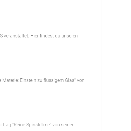
eranstaltet. Hier findest du unseren
 Materie: Einstein zu flüssigem Glas" von
rtrag "Reine Spinströme" von seiner