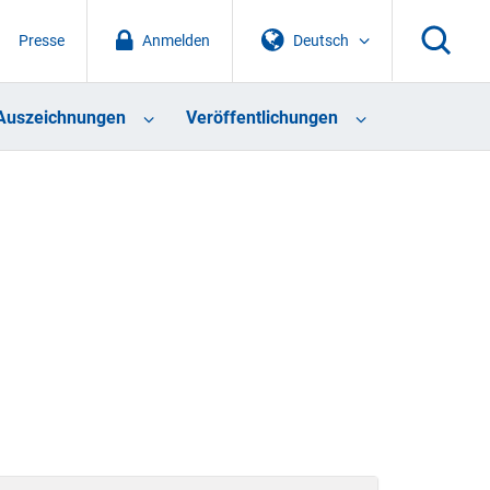
Presse
Anmelden
Deutsch
Auszeichnungen
Veröffentlichungen