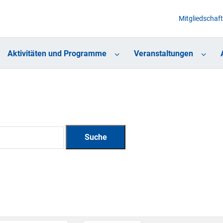
Mitgliedschaft
Aktivitäten und Programme
Veranstaltungen