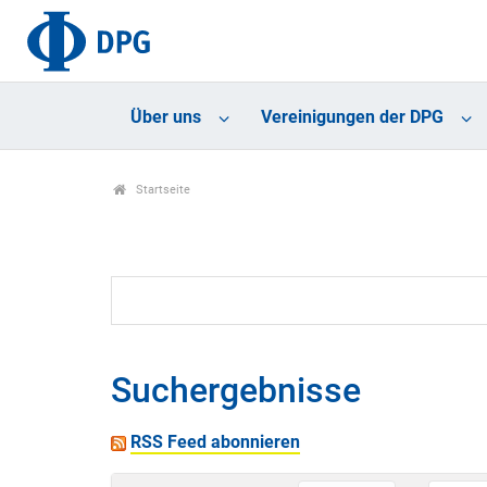
Über uns
Vereinigungen der DPG
Startseite
Suchergebnisse
RSS Feed abonnieren