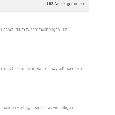
158
Artikel gefunden.
und Fachstudium zusammenbringen, um
me und Elektronen in Raum und Zeit" über sein
nnenden Vortrag über seinen vielfältigen