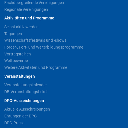
Fachübergreifende Vereinigungen
Regionale Vereinigungen
Aktivitäten und Programme
Selbst aktiv werden
Tagungen
Wissenschaftsfestivals und -shows
Förder-, Fort- und Weiterbildungsprogramme
Vortragsreihen
Wettbewerbe
Weitere Aktivitäten und Programme
Veranstaltungen
Veranstaltungskalender
DB-Veranstaltungsticket
DPG-Auszeichnungen
Aktuelle Ausschreibungen
Ehrungen der DPG
DPG-Preise