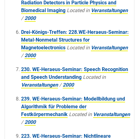
Radiation Detectors in Particle Physics and
Biomedical Imaging
Located in
Veranstaltungen
/
2000
Drei-Königs-Treffen: 228.WE-Heraeus-Seminar:
Metal-Nonmetal Structures for
Magnetoelectronics
Located in
Veranstaltungen
/
2000
230. WE-Heraeus-Seminar: Speech Recognition
and Speech Understanding
Located in
Veranstaltungen
/
2000
239. WE-Heraeus-Seminar: Modellbildung und
Algorithmik für Probleme der
Festkörpermechanik
Located in
Veranstaltungen
/
2000
223. WE-Heraeus-Seminar: Nichtlineare