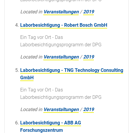
Located in
Veranstaltungen
/
2019
Laborbesichtigung - Robert Bosch GmbH
Ein Tag vor Ort - Das
Laborbesichtigungsprogramm der DPG
Located in
Veranstaltungen
/
2019
Laborbesichtigung - TNG Technology Consulting
GmbH
Ein Tag vor Ort - Das
Laborbesichtigungsprogramm der DPG
Located in
Veranstaltungen
/
2019
Laborbesichtigung - ABB AG
Forschungszentrum