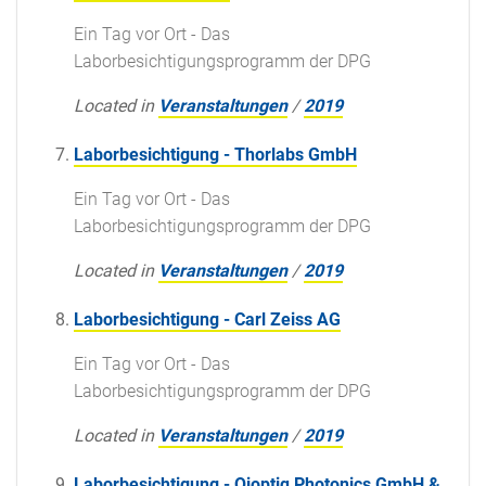
Ein Tag vor Ort - Das
Laborbesichtigungsprogramm der DPG
Located in
Veranstaltungen
/
2019
Laborbesichtigung - Thorlabs GmbH
Ein Tag vor Ort - Das
Laborbesichtigungsprogramm der DPG
Located in
Veranstaltungen
/
2019
Laborbesichtigung - Carl Zeiss AG
Ein Tag vor Ort - Das
Laborbesichtigungsprogramm der DPG
Located in
Veranstaltungen
/
2019
Laborbesichtigung - Qioptiq Photonics GmbH &