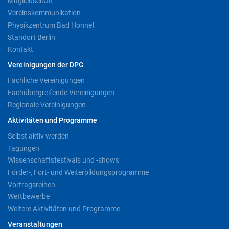
Mitgliedschaft
Vereinskommunikation
Physikzentrum Bad Honnef
Standort Berlin
Kontakt
Vereinigungen der DPG
Fachliche Vereinigungen
Fachübergreifende Vereinigungen
Regionale Vereinigungen
Aktivitäten und Programme
Selbst aktiv werden
Tagungen
Wissenschaftsfestivals und -shows
Förder-, Fort- und Weiterbildungsprogramme
Vortragsreihen
Wettbewerbe
Weitere Aktivitäten und Programme
Veranstaltungen