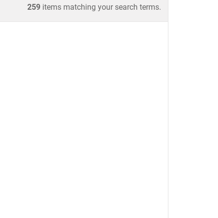
259
items matching your search terms.