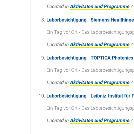
Located in
Aktivitäten und Programme
/
Laborbesichtigung - Siemens Healthinee
Ein Tag vor Ort - Das Laborbesichtigun
Located in
Aktivitäten und Programme
/
Laborbesichtigung - TOPTICA Photonics
Ein Tag vor Ort - Das Laborbesichtigun
Located in
Aktivitäten und Programme
/
Laborbesichtigung - Leibniz-Institut fü
Ein Tag vor Ort - Das Laborbesichtigun
Located in
Aktivitäten und Programme
/