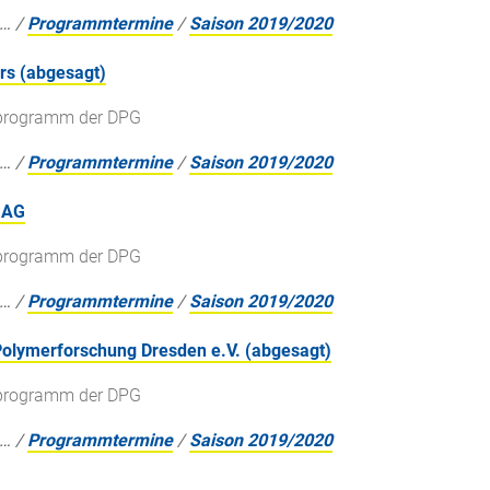
…
/
Programmtermine
/
Saison 2019/2020
rs (abgesagt)
gsprogramm der DPG
…
/
Programmtermine
/
Saison 2019/2020
 AG
gsprogramm der DPG
…
/
Programmtermine
/
Saison 2019/2020
r Polymerforschung Dresden e.V. (abgesagt)
gsprogramm der DPG
…
/
Programmtermine
/
Saison 2019/2020