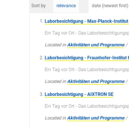
Sort by
relevance
date (newest first)
Laborbesichtigung - Max-Planck-Institut
Ein Tag vor Ort - Das Laborbesichtigun
Located in
Aktivitäten und Programme
/
Laborbesichtigung - Fraunhofer-Institut
Ein Tag vor Ort - Das Laborbesichtigun
Located in
Aktivitäten und Programme
/
Laborbesichtigung - AIXTRON SE
Ein Tag vor Ort - Das Laborbesichtigun
Located in
Aktivitäten und Programme
/