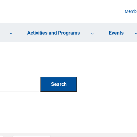
Membe
Activities and Programs
Events