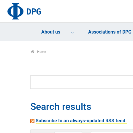
About us
Associations of DPG
Home
Search results
Subscribe to an always-updated RSS feed.