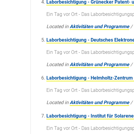
Laborbesichtigung - Grünecker Patent-
Ein Tag vor Ort - Das Laborbesichtigun
Located in
Aktivitäten und Programme
/
Laborbesichtigung - Deutsches Elektro
Ein Tag vor Ort - Das Laborbesichtigun
Located in
Aktivitäten und Programme
/
Laborbesichtigung - Helmholtz-Zentrum
Ein Tag vor Ort - Das Laborbesichtigun
Located in
Aktivitäten und Programme
/
Laborbesichtigung - Institut für Solaren
Ein Tag vor Ort - Das Laborbesichtigun